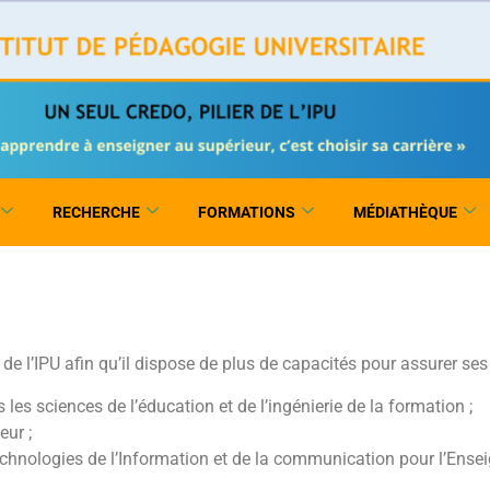
RECHERCHE
FORMATIONS
MÉDIATHÈQUE
s de l’IPU afin qu’il dispose de plus de capacités pour assurer se
les sciences de l’éducation et de l’ingénierie de la formation ;
eur ;
chnologies de l’Information et de la communication pour l’Ense