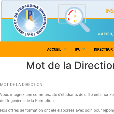
ACCUEIL
IPU
DIRECTEUR
Mot de la Directio
MOT DE LA DIRECTION
Vous intégrez une communauté d’étudiants de différents horizon
de l’Ingénierie de la Formation.
Nos offres de formation ont été élaborées avec soin pour répon