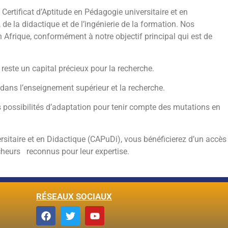
rtificat d’Aptitude en Pédagogie universitaire et en
e la didactique et de l’ingénierie de la formation. Nos
n Afrique, conformément à notre objectif principal qui est de
este un capital précieux pour la recherche.
 dans l’enseignement supérieur et la recherche.
 possibilités d’adaptation pour tenir compte des mutations en
sitaire et en Didactique (CAPuDi), vous bénéficierez d’un accès
rcheurs reconnus pour leur expertise.
RÉSEAUX SOCIAUX