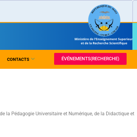
ÉVÉNEMENTS(RECHERCHE)
CONTACTS
e la Pédagogie Universitaire et Numérique, de la Didactique et