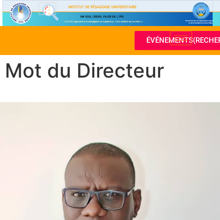
ÉVÉNEMENTS(RECHE
Mot du Directeur