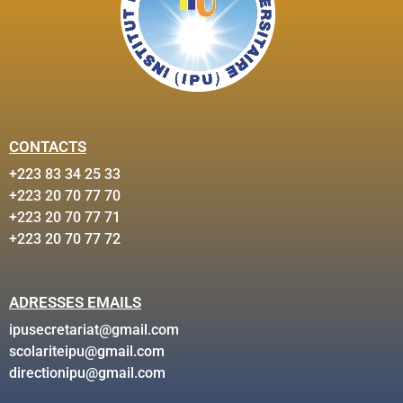
CONTACTS
+223 83 34 25 33
+223 20 70 77 70
+223 20 70 77 71
+223 20 70 77 72
ADRESSES EMAILS
ipusecretariat@gmail.com
scolariteipu@gmail.com
directionipu@gmail.com