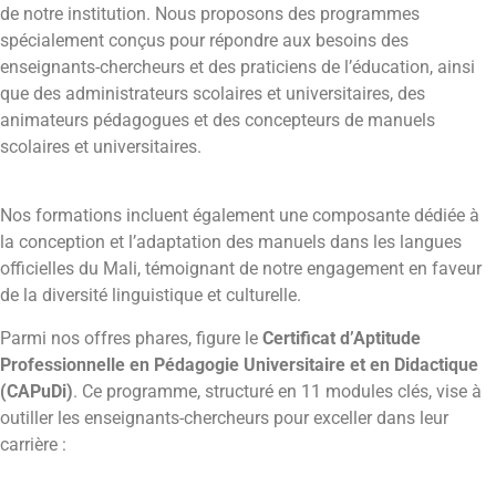
de notre institution. Nous proposons des programmes
spécialement conçus pour répondre aux besoins des
enseignants-chercheurs et des praticiens de l’éducation, ainsi
que des administrateurs scolaires et universitaires, des
animateurs pédagogues et des concepteurs de manuels
scolaires et universitaires.
Nos formations incluent également une composante dédiée à
la conception et l’adaptation des manuels dans les langues
officielles du Mali, témoignant de notre engagement en faveur
de la diversité linguistique et culturelle.
Parmi nos offres phares, figure le
Certificat d’Aptitude
Professionnelle en Pédagogie Universitaire et en Didactique
(CAPuDi)
. Ce programme, structuré en 11 modules clés, vise à
outiller les enseignants-chercheurs pour exceller dans leur
carrière :