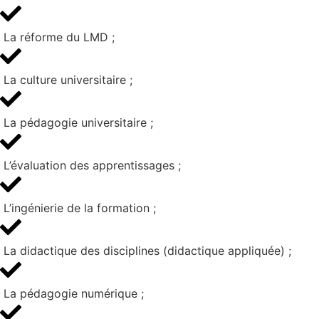
La réforme du LMD ;
La culture universitaire ;
La pédagogie universitaire ;
L’évaluation des apprentissages ;
L’ingénierie de la formation ;
La didactique des disciplines (didactique appliquée) ;
La pédagogie numérique ;