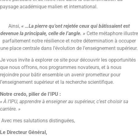
paysage académique malien et international.
Ainsi,
« …La pierre qu’ont rejetée ceux qui bâtissaient est
devenue la principale, celle de l’angle. »
Cette métaphore illustre
parfaitement notre résilience et notre détermination à occuper
une place centrale dans l’évolution de l’enseignement supérieur.
Je vous invite à explorer ce site pour découvrir les opportunités
que nous offrons, nos programmes novateurs, et à nous
rejoindre pour bâtir ensemble un avenir prometteur pour
l’enseignement supérieur et la recherche scientifique.
Notre credo, pilier de l’IPU :
« À l’IPU, apprendre à enseigner au supérieur, c’est choisir sa
carrière. »
Avec mes salutations distinguées,
Le Directeur Général,