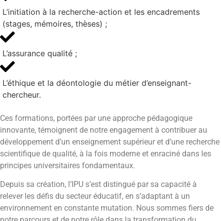
L’initiation à la recherche-action et les encadrements
(stages, mémoires, thèses) ;
L’assurance qualité ;
L’éthique et la déontologie du métier d’enseignant-
chercheur.
Ces formations, portées par une approche pédagogique
innovante, témoignent de notre engagement à contribuer au
développement d’un enseignement supérieur et d’une recherche
scientifique de qualité, à la fois moderne et enraciné dans les
principes universitaires fondamentaux.
Depuis sa création, l’IPU s’est distingué par sa capacité à
relever les défis du secteur éducatif, en s’adaptant à un
environnement en constante mutation. Nous sommes fiers de
notre parcours et de notre rôle dans la transformation du