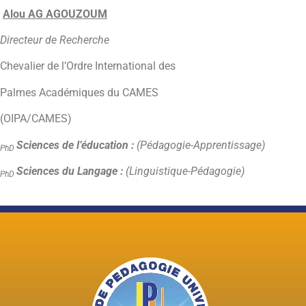
Alou AG AGOUZOUM
Directeur de Recherche
Chevalier de l’Ordre International des
Palmes Académiques du CAMES
(OIPA/CAMES)
Sciences de l’éducation :
(Pédagogie-Apprentissage)
PhD
Sciences du Langage :
(Linguistique-Pédagogie)
PhD