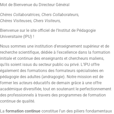
Mot de Bienvenue du Directeur Général
Chères Collaboratrices, Chers Collaborateurs,
Chères Visiteuses, Chers Visiteurs,
Bienvenue sur le site officiel de l’Institut de Pédagogie
Universitaire (IPU) !
Nous sommes une institution d’enseignement supérieur et de
recherche scientifique, dédiée à l’excellence dans la formation
initiale et continue des enseignants et chercheurs maliens,
qu’ils soient issus du secteur public ou privé. L’IPU offre
également des formations des formateurs spécialisées en
pédagogie des adultes (andragogie). Notre mission est de
former les acteurs éducatifs de demain grâce à une offre
académique diversifiée, tout en soutenant le perfectionnement
des professionnels à travers des programmes de formation
continue de qualité.
La
formation continue
constitue l’un des piliers fondamentaux