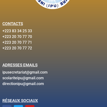
CONTACTS
+223 83 34 25 33
+223 20 70 77 70
+223 20 70 77 71
+223 20 70 77 72
ADRESSES EMAILS
ipusecretariat@gmail.com
scolariteipu@gmail.com
directionipu@gmail.com
RÉSEAUX SOCIAUX