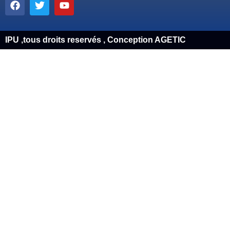
IPU ,tous droits reservés , Conception AGETIC