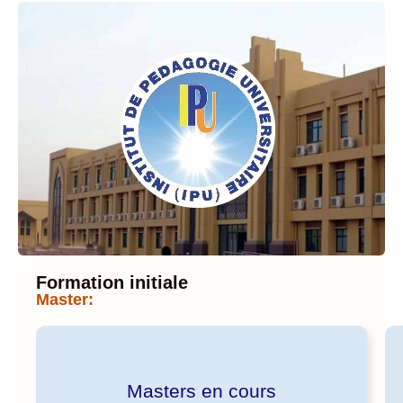
Formation initiale
Master:
Masters en cours