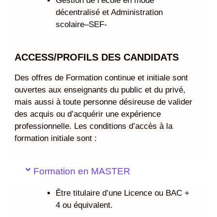
Gestion de l’école en mode
décentralisé et Administration
scolaire–SEF-
ACCESS/PROFILS DES CANDIDATS
Des offres de Formation continue et initiale sont
ouvertes aux enseignants du public et du privé,
mais aussi à toute personne désireuse de valider
des acquis ou d’acquérir une expérience
professionnelle. Les conditions d’accès à la
formation initiale sont :
Formation en MASTER
Être titulaire d’une Licence ou BAC +
4 ou équivalent.