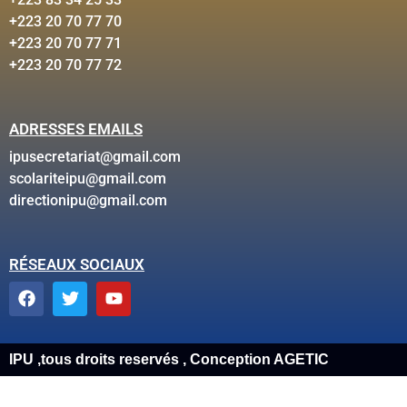
+223 20 70 77 70
+223 20 70 77 71
+223 20 70 77 72
ADRESSES EMAILS
ipusecretariat@gmail.com
scolariteipu@gmail.com
directionipu@gmail.com
RÉSEAUX SOCIAUX
IPU ,tous droits reservés , Conception AGETIC