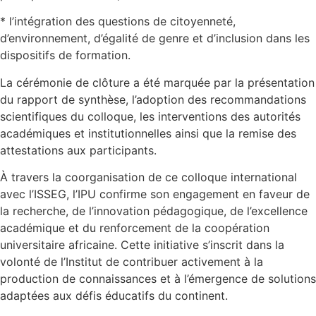
* l’intégration des questions de citoyenneté,
d’environnement, d’égalité de genre et d’inclusion dans les
dispositifs de formation.
La cérémonie de clôture a été marquée par la présentation
du rapport de synthèse, l’adoption des recommandations
scientifiques du colloque, les interventions des autorités
académiques et institutionnelles ainsi que la remise des
attestations aux participants.
À travers la coorganisation de ce colloque international
avec l’ISSEG, l’IPU confirme son engagement en faveur de
la recherche, de l’innovation pédagogique, de l’excellence
académique et du renforcement de la coopération
universitaire africaine. Cette initiative s’inscrit dans la
volonté de l’Institut de contribuer activement à la
production de connaissances et à l’émergence de solutions
adaptées aux défis éducatifs du continent.