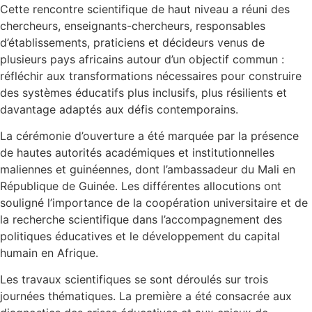
Cette rencontre scientifique de haut niveau a réuni des
chercheurs, enseignants-chercheurs, responsables
d’établissements, praticiens et décideurs venus de
plusieurs pays africains autour d’un objectif commun :
réfléchir aux transformations nécessaires pour construire
des systèmes éducatifs plus inclusifs, plus résilients et
davantage adaptés aux défis contemporains.
La cérémonie d’ouverture a été marquée par la présence
de hautes autorités académiques et institutionnelles
maliennes et guinéennes, dont l’ambassadeur du Mali en
République de Guinée. Les différentes allocutions ont
souligné l’importance de la coopération universitaire et de
la recherche scientifique dans l’accompagnement des
politiques éducatives et le développement du capital
humain en Afrique.
Les travaux scientifiques se sont déroulés sur trois
journées thématiques. La première a été consacrée aux