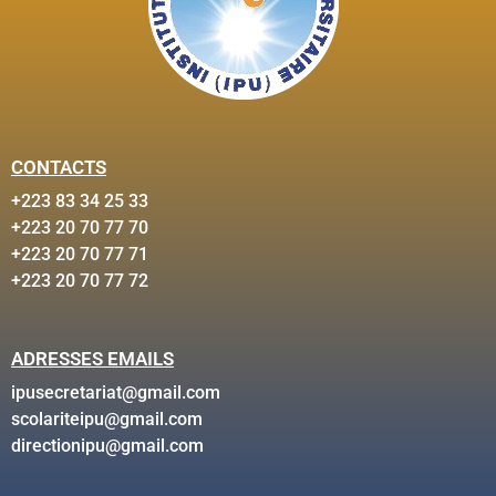
CONTACTS
+223 83 34 25 33
+223 20 70 77 70
+223 20 70 77 71
+223 20 70 77 72
ADRESSES EMAILS
ipusecretariat@gmail.com
scolariteipu@gmail.com
directionipu@gmail.com