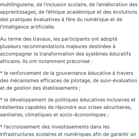
multilinguisme, de l’inclusion scolaire, de l’amélioration des
apprentissages, de l’éthique académique et des évolutions
des pratiques évaluatives à l’ère du numérique et de
l’intelligence artificielle.
Au terme des travaux, les participants ont adopté
plusieurs recommandations majeures destinées à
accompagner la transformation des systèmes éducatifs
africains. Ils ont notamment préconisé :
* le renforcement de la gouvernance éducative à travers
des mécanismes efficaces de pilotage, de suivi-évaluation
et de gestion des établissements ;
* le développement de politiques éducatives inclusives et
résilientes capables de répondre aux crises sécuritaires,
sanitaires, climatiques et socio-économiques ;
* l’accroissement des investissements dans les
infrastructures scolaires et numériques afin de garantir un