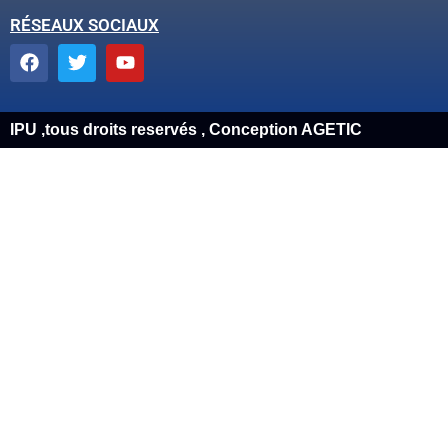
RÉSEAUX SOCIAUX
IPU ,tous droits reservés , Conception AGETIC