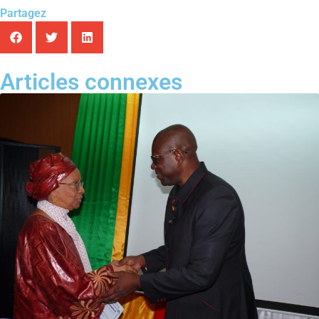
Partagez
Articles connexes