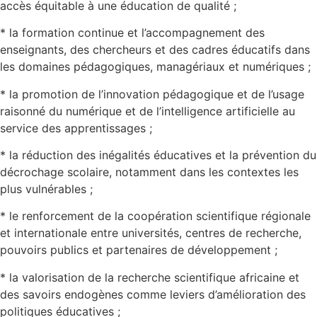
accès équitable à une éducation de qualité ;
* la formation continue et l’accompagnement des
enseignants, des chercheurs et des cadres éducatifs dans
les domaines pédagogiques, managériaux et numériques ;
* la promotion de l’innovation pédagogique et de l’usage
raisonné du numérique et de l’intelligence artificielle au
service des apprentissages ;
* la réduction des inégalités éducatives et la prévention du
décrochage scolaire, notamment dans les contextes les
plus vulnérables ;
* le renforcement de la coopération scientifique régionale
et internationale entre universités, centres de recherche,
pouvoirs publics et partenaires de développement ;
* la valorisation de la recherche scientifique africaine et
des savoirs endogènes comme leviers d’amélioration des
politiques éducatives ;