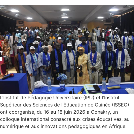
L’Institut de Pédagogie Universitaire (IPU) et l’Institut
Supérieur des Sciences de l’Éducation de Guinée (ISSEG)
ont coorganisé, du 16 au 18 juin 2026 à Conakry, un
colloque international consacré aux crises éducatives, au
numérique et aux innovations pédagogiques en Afrique.