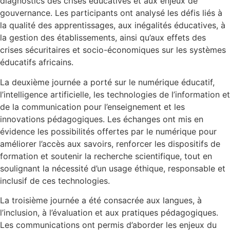
diagnostics des crises éducatives et aux enjeux de
gouvernance. Les participants ont analysé les défis liés à
la qualité des apprentissages, aux inégalités éducatives, à
la gestion des établissements, ainsi qu’aux effets des
crises sécuritaires et socio-économiques sur les systèmes
éducatifs africains.
La deuxième journée a porté sur le numérique éducatif,
l’intelligence artificielle, les technologies de l’information et
de la communication pour l’enseignement et les
innovations pédagogiques. Les échanges ont mis en
évidence les possibilités offertes par le numérique pour
améliorer l’accès aux savoirs, renforcer les dispositifs de
formation et soutenir la recherche scientifique, tout en
soulignant la nécessité d’un usage éthique, responsable et
inclusif de ces technologies.
La troisième journée a été consacrée aux langues, à
l’inclusion, à l’évaluation et aux pratiques pédagogiques.
Les communications ont permis d’aborder les enjeux du