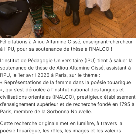
Félicitations à Aliou Altamine Cissé, enseignant-chercheur
à l’IPU, pour sa soutenance de thèse à l’INALCO !
L’Institut de Pédagogie Universitaire (IPU) tient à saluer la
soutenance de thèse de Aliou Altamine Cissé, assistant à
l’IPU, le 1er avril 2026 à Paris, sur le thème :
« Représentations de la femme dans la poésie touarègue
», qui s’est déroulée à l’Institut national des langues et
civilisations orientales (INALCO), prestigieux établissement
d’enseignement supérieur et de recherche fondé en 1795 à
Paris, membre de la Sorbonna Nouvelle.
Cette recherche originale met en lumière, à travers la
poésie touarègue, les rôles, les images et les valeurs