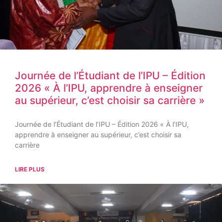
Journée de l’Étudiant de l’IPU – Édition
2026 « À l’IPU, apprendre à enseigner
au supérieur, c’est choisir sa carrière »
Journée de l’Étudiant de l’IPU – Édition 2026 « À l’IPU,
apprendre à enseigner au supérieur, c’est choisir sa
carrière
LIRE PLUS