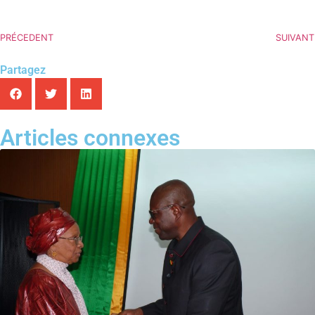
PRÉCEDENT
SUIVANT
Partagez
Articles connexes