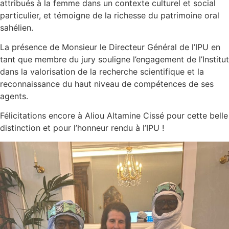
attribués à la femme dans un contexte culturel et social
particulier, et témoigne de la richesse du patrimoine oral
sahélien.
La présence de Monsieur le Directeur Général de l’IPU en
tant que membre du jury souligne l’engagement de l’Institut
dans la valorisation de la recherche scientifique et la
reconnaissance du haut niveau de compétences de ses
agents.
Félicitations encore à Aliou Altamine Cissé pour cette belle
distinction et pour l’honneur rendu à l’IPU !