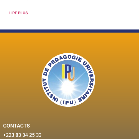
LIRE PLUS
CONTACTS
+223 83 34 25 33