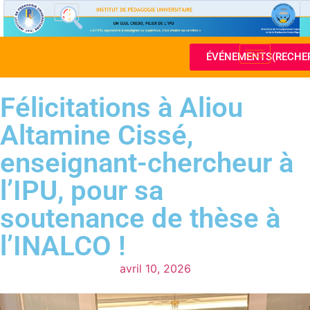
ÉVÉNEMENTS(RECHE
Félicitations à Aliou
Altamine Cissé,
enseignant-chercheur à
l’IPU, pour sa
soutenance de thèse à
l’INALCO !
avril 10, 2026