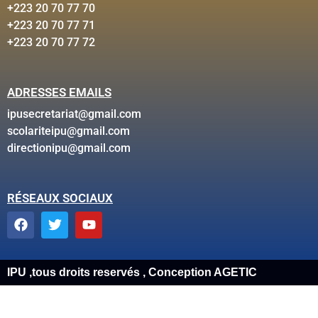
+223 20 70 77 70
+223 20 70 77 71
+223 20 70 77 72
ADRESSES EMAILS
ipusecretariat@gmail.com
scolariteipu@gmail.com
directionipu@gmail.com
RÉSEAUX SOCIAUX
IPU ,tous droits reservés , Conception AGETIC