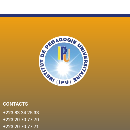
CONTACTS
+223 83 34 25 33
+223 20 70 77 70
+223 20 70 77 71