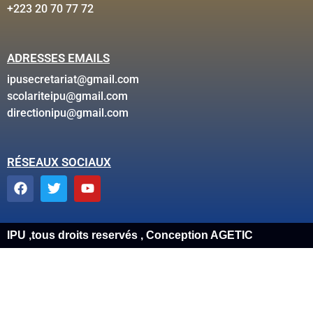
+223 20 70 77 72
ADRESSES EMAILS
ipusecretariat@gmail.com
scolariteipu@gmail.com
directionipu@gmail.com
RÉSEAUX SOCIAUX
IPU ,tous droits reservés , Conception AGETIC