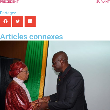
PRÉCEDENT
SUIVANT
Partagez
Articles connexes