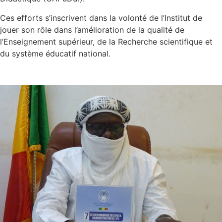
Ces efforts s’inscrivent dans la volonté de l’Institut de
jouer son rôle dans l’amélioration de la qualité de
l’Enseignement supérieur, de la Recherche scientifique et
du système éducatif national.