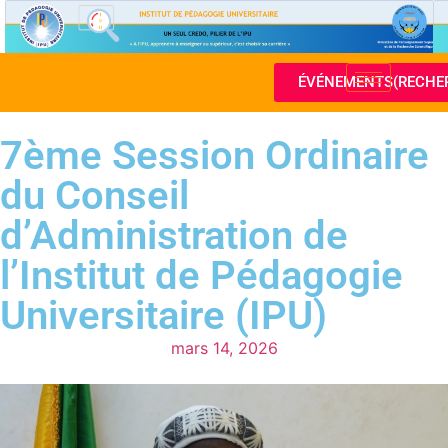
ÉVÉNEMENTS(RECHE
7ème Session Ordinaire
du Conseil
d’Administration de
l’Institut de Pédagogie
Universitaire (IPU)
mars 14, 2026