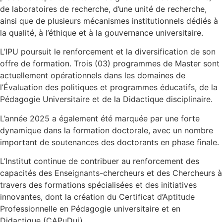
de laboratoires de recherche, d’une unité de recherche,
ainsi que de plusieurs mécanismes institutionnels dédiés à
la qualité, à l’éthique et à la gouvernance universitaire.
L’IPU poursuit le renforcement et la diversification de son
offre de formation. Trois (03) programmes de Master sont
actuellement opérationnels dans les domaines de
l’Évaluation des politiques et programmes éducatifs, de la
Pédagogie Universitaire et de la Didactique disciplinaire.
L’année 2025 a également été marquée par une forte
dynamique dans la formation doctorale, avec un nombre
important de soutenances des doctorants en phase finale.
L’Institut continue de contribuer au renforcement des
capacités des Enseignants-chercheurs et des Chercheurs à
travers des formations spécialisées et des initiatives
innovantes, dont la création du Certificat d’Aptitude
Professionnelle en Pédagogie universitaire et en
Didactique (CAPuDui).