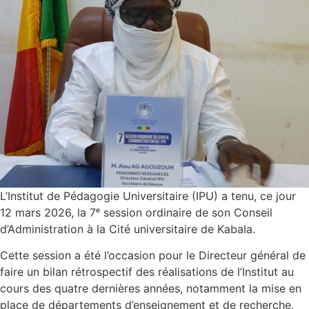
L’Institut de Pédagogie Universitaire (IPU) a tenu, ce jour
12 mars 2026, la 7ᵉ session ordinaire de son Conseil
d’Administration à la Cité universitaire de Kabala.
Cette session a été l’occasion pour le Directeur général de
faire un bilan rétrospectif des réalisations de l’Institut au
cours des quatre dernières années, notamment la mise en
place de départements d’enseignement et de recherche,